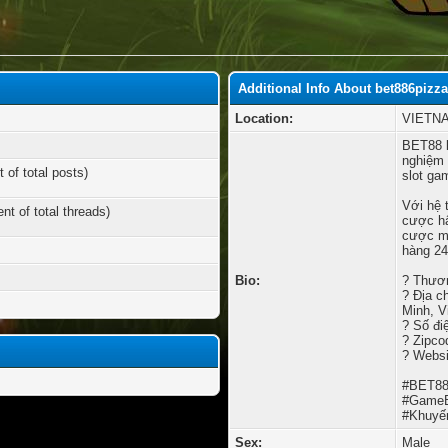
Additional Info About bet886pizza
Location:
VIETN
BET88 l
nghiệm 
 of total posts)
slot gam
Với hệ 
nt of total threads)
cược hấ
cược mi
hàng 24
Bio:
? Thươ
? Địa c
Minh, V
? Số đi
? Zipco
? Websi
#BET88
#GameB
#Khuyế
Sex:
Male