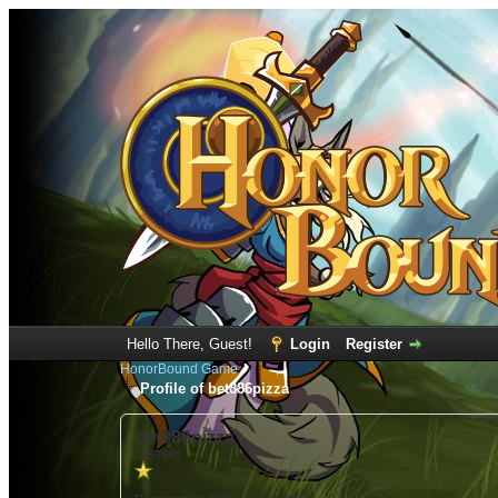
Hello There, Guest!
Login
Register
HonorBound Game
Profile of bet886pizza
bet886pizza
(BET88)