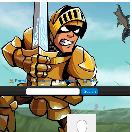
Portal
Search
Calendar
Help