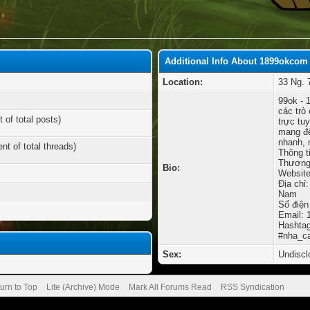
Additional Info About 1899okcom
Location:
33 Ng. 
99ok - 
các trò
 of total posts)
trực tu
mang đế
nhanh, 
nt of total threads)
Thông ti
Thương 
Bio:
Website
Địa chỉ
Nam
Số điện
Email:
Hashta
#nha_ca
Sex:
Undiscl
urn to Top
Lite (Archive) Mode
Mark All Forums Read
RSS Syndication