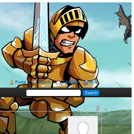
Portal
Search
Calendar
Help