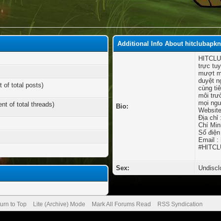
Additional Info About hitclubapkn
HITCLUB
trực tu
mượt mà
duyệt n
 of total posts)
cùng ti
môi trư
mọi ngư
nt of total threads)
Bio:
Website 
Địa chỉ
Chí Min
Số điện
Email :
#HITCLU
Sex:
Undiscl
urn to Top
Lite (Archive) Mode
Mark All Forums Read
RSS Syndication