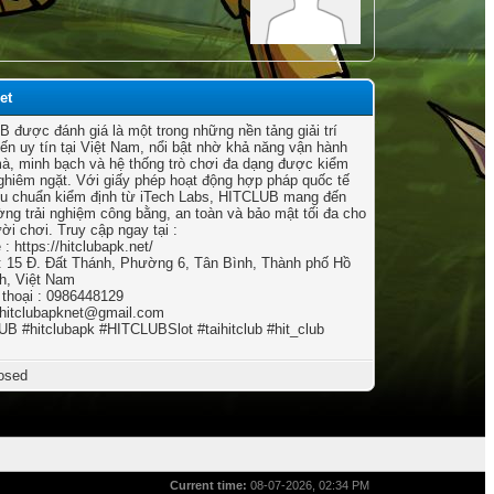
et
 được đánh giá là một trong những nền tảng giải trí
yến uy tín tại Việt Nam, nổi bật nhờ khả năng vận hành
, minh bạch và hệ thống trò chơi đa dạng được kiểm
ghiêm ngặt. Với giấy phép hoạt động hợp pháp quốc tế
êu chuẩn kiểm định từ iTech Labs, HITCLUB mang đến
ờng trải nghiệm công bằng, an toàn và bảo mật tối đa cho
ời chơi. Truy cập ngay tại :
: https://hitclubapk.net/
 : 15 Đ. Đất Thánh, Phường 6, Tân Bình, Thành phố Hồ
h, Việt Nam
 thoại : 0986448129
hitclubapknet@gmail.com
B #hitclubapk #HITCLUBSlot #taihitclub #hit_club
osed
Current time:
08-07-2026, 02:34 PM