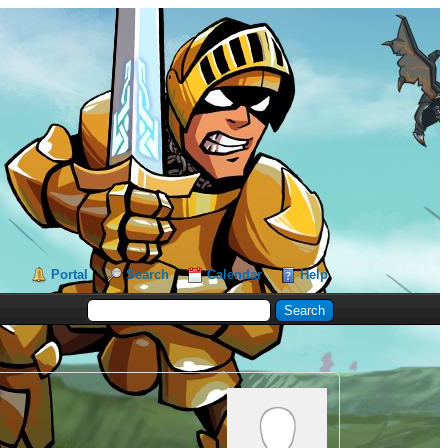
Portal
Search
Calendar
Help