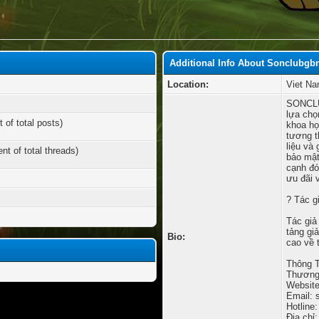
Additional Info About Sonclubgb
Location:
Viet N
SONCLUB
lựa chọ
 of total posts)
khoa họ
tương th
liệu và
nt of total threads)
bảo mật
cạnh đó
ưu đãi 
? Tác g
Tác giả
tảng gi
Bio:
cao về 
Thông T
Thương
Website
Email:
Hotline
Địa chỉ