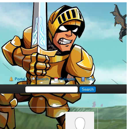
Portal
Search
Calendar
Help