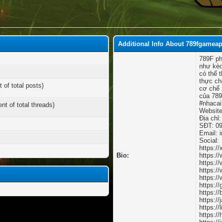
Additional Info About 789fgamea
789F ph
như kèo
có thể t
thực ch
 of total posts)
cơ chế 
của 789
#nhaca
nt of total threads)
Website
Địa chỉ
SĐT: 0
Email:
Social:
https:/
Bio:
https:
https:/
https:/
https:/
https:/
https:/
https:/
https:/
https:/