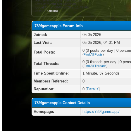
Registration Date:
05-05-2026
Date of Birth:
Not Specified
Local Time:
08-06-2026 at 11:49 AM
Status:
Offline
789fgameapp's Forum Info
Joined:
05-05-2026
Last Visit:
05-05-2026, 04:01 PM
0 (0 posts per day | 0 percent
Total Posts:
(
Find All Posts
)
0 (0 threads per day | 0 perce
Total Threads:
(
Find All Threads
)
Time Spent Online:
1 Minute, 37 Seconds
Members Referred:
0
Reputation:
0
[
Details
]
789fgameapp's Contact Details
Homepage:
https://789fgame.app/