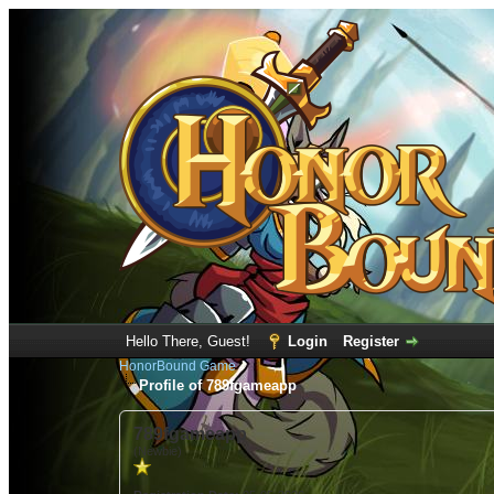
Hello There, Guest!
Login
Register
HonorBound Game
Profile of 789fgameapp
789fgameapp
(Newbie)