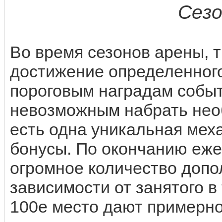
Сез
Во время сезонов арены, 
достижение определенного
пороговым наградам событ
невозможным набрать необ
есть одна уникальная ме
бонусы. По окончанию еже
огромное количество допо
зависимости от занятого в
100е место дают примерно