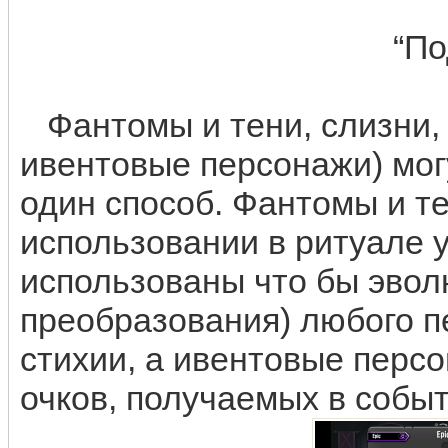
“По
Фантомы и тени, слизни, 
ивентовые персонажи) мог
один способ. Фантомы и т
использовании в ритуале у
использованы что бы эвол
преобразования) любого п
стихии, а ивентовые перс
очков, получаемых в событ