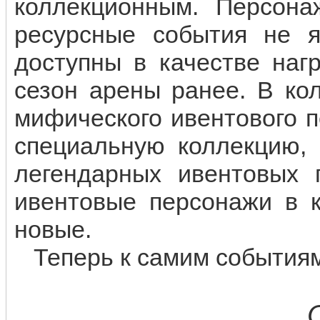
коллекционным. Персона
ресурсные события не 
доступны в качестве наг
сезон арены ранее. В ко
мифического ивентового 
специальную коллекцию, 
легендарных ивентовых 
ивентовые персонажи в к
новые.
Теперь к самим событиям