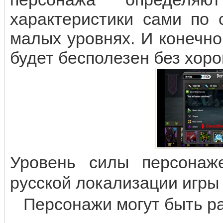
характеристики сами по 
малых уровнях. И конечн
будет бесполезен без хор
Уровень силы персонаж
русской локализации игры 
Персонажи могут быть раз