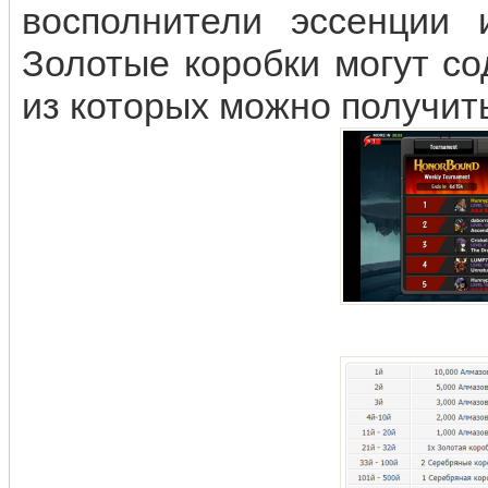
восполнители эссенции 
Золотые коробки могут с
из которых можно получит