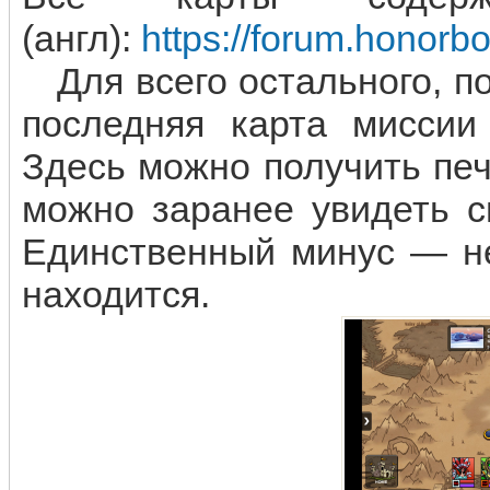
(англ):
https://forum.honor
Для всего остального, п
последняя карта миссии
Здесь можно получить печ
можно заранее увидеть с
Единственный минус — не
находится.