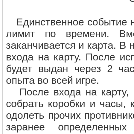
Единственное событие не
лимит по времени. Вм
заканчивается и карта. В
входа на карту. После и
будет выдан через 2 час
опыта во всей игре.
После входа на карту, г
собрать коробки и часы, 
одолеть прочих противник
заранее определенных