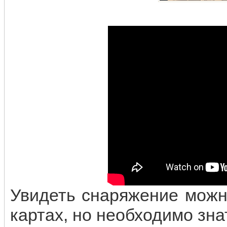
Увидеть снаряжение можн
картах, но необходимо зна