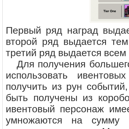
Первый ряд наград выдае
второй ряд выдается тем
третий ряд выдается всем
Для получения большего 
использовать ивентовы
получить из рун событий
быть получены из коробо
ивентовый персонаж имее
умножаются на сумму 