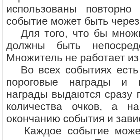
использованы повторно
событие может быть через
Для того, что бы множи
должны быть непосред
Множитель не работает из
Во всех событиях есть д
пороговые награды и н
награды выдаются сразу 
количества очков, а н
окончанию события и завис
Каждое событие может 