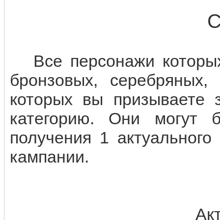
С
Все персонажи которых 
бронзовых, серебряных,
которых вы призываете 
категорию. Они могут 
получения 1 актуального
кампании.
Ак