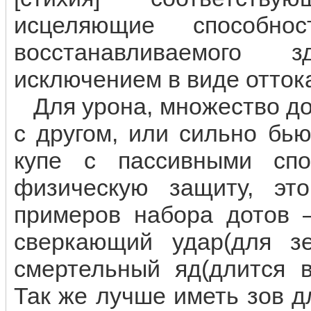
исцеляющие способнос
восстанавливаемого 
исключением в виде отток
Для урона, множество до
с другом, или сильно бь
купе с пассивными спо
физическую защиту, эт
примеров набора дотов —
сверкающий удар(для зел
смертельный яд(длится в
Так же лучше иметь зов д