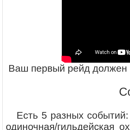
Ваш первый рейд должен 
С
Есть 5 разных событий: 
одиночная/гильдейская ох